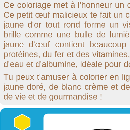
Ce coloriage met à l'honneur un œ
Ce petit œuf malicieux te fait un 
jaune d'or tout rond forme un v
brille comme une bulle de lumiè
jaune d'œuf contient beaucoup
protéines, du fer et des vitamines
d'eau et d'albumine, idéale pour d
Tu peux t'amuser à colorier en li
jaune doré, de blanc crème et de 
de vie et de gourmandise !