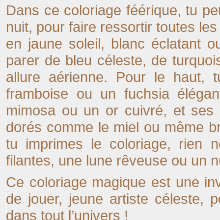
Dans ce coloriage féérique, tu pe
nuit, pour faire ressortir toutes le
en jaune soleil, blanc éclatant
parer de bleu céleste, de turquoi
allure aérienne. Pour le haut, 
framboise ou un fuchsia élégan
mimosa ou un or cuivré, et ses 
dorés comme le miel ou même brun
tu imprimes le coloriage, rien 
filantes, une lune rêveuse ou un 
Ce coloriage magique est une invi
de jouer, jeune artiste céleste, p
dans tout l’univers !