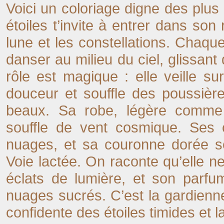
Voici un coloriage digne des plus
étoiles t’invite à entrer dans son
lune et les constellations. Chaque
danser au milieu du ciel, glissant
rôle est magique : elle veille s
douceur et souffle des poussière
beaux. Sa robe, légère comme 
souffle de vent cosmique. Ses 
nuages, et sa couronne dorée sc
Voie lactée. On raconte qu’elle n
éclats de lumière, et son parfu
nuages sucrés. C’est la gardienn
confidente des étoiles timides et 