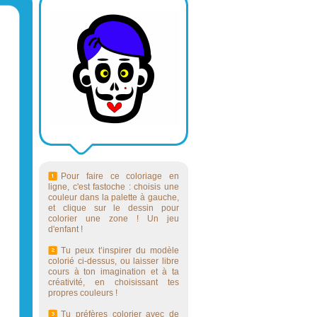
Pour faire ce coloriage en
ligne, c'est fastoche : choisis une
couleur dans la palette à gauche,
et clique sur le dessin pour
colorier une zone ! Un jeu
d'enfant !
Tu peux t’inspirer du modèle
colorié ci-dessus, ou laisser libre
cours à ton imagination et à ta
créativité, en choisissant tes
propres couleurs !
Tu préfères colorier avec de