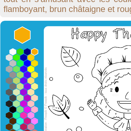
flamboyant, brun châtaigne et rou