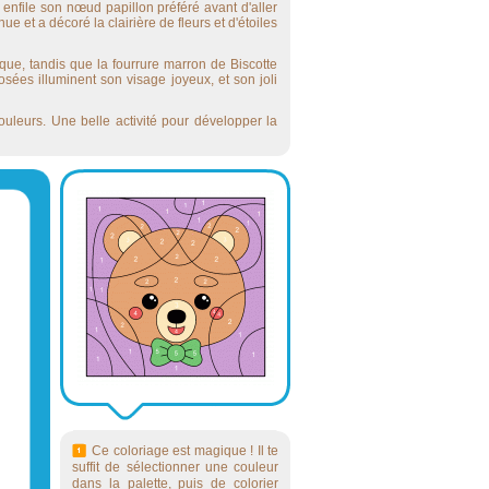
enfile son nœud papillon préféré avant d'aller
nue et a décoré la clairière de fleurs et d'étoiles
ue, tandis que la fourrure marron de Biscotte
ées illuminent son visage joyeux, et son joli
ouleurs. Une belle activité pour développer la
Ce coloriage est magique ! Il te
suffit de sélectionner une couleur
dans la palette, puis de colorier