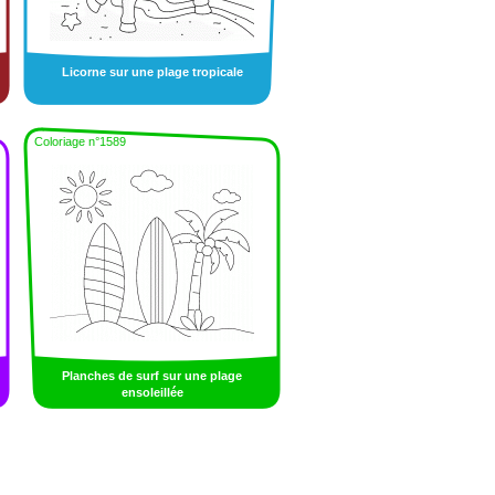
Licorne sur une plage tropicale
Coloriage n°1589
Planches de surf sur une plage
ensoleillée