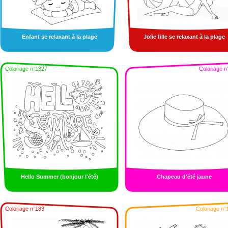
Enfant se relaxant à la plage
Jolie fille se relaxant à la plage
Coloriage n°1327
Coloriage n
Hello Summer (bonjour l'été)
Chapeau d'été jaune
Coloriage n°183
Coloriage n°