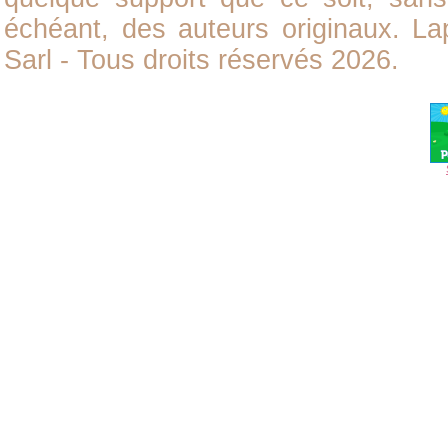
échéant, des auteurs originaux. L
Sarl - Tous droits réservés 2026.