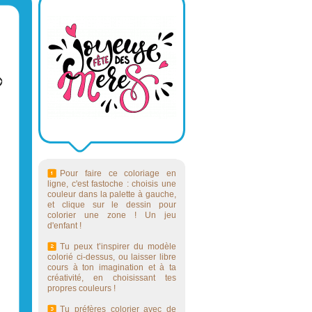
Pour faire ce coloriage en
ligne, c'est fastoche : choisis une
couleur dans la palette à gauche,
et clique sur le dessin pour
colorier une zone ! Un jeu
d'enfant !
Tu peux t’inspirer du modèle
colorié ci-dessus, ou laisser libre
cours à ton imagination et à ta
créativité, en choisissant tes
propres couleurs !
Tu préfères colorier avec de