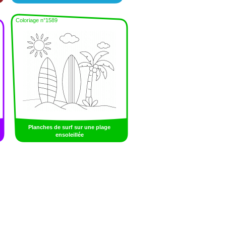
Coloriage n°1589
Planches de surf sur une plage
ensoleillée