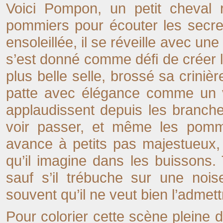
Voici Pompon, un petit cheval r
pommiers pour écouter les secre
ensoleillée, il se réveille avec une 
s’est donné comme défi de créer le 
plus belle selle, brossé sa crinièr
patte avec élégance comme un vr
applaudissent depuis les branche
voir passer, et même les pomm
avance à petits pas majestueux, l
qu’il imagine dans les buissons
sauf s’il trébuche sur une nois
souvent qu’il ne veut bien l’admett
Pour colorier cette scène pleine d