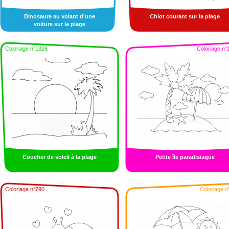
Dinosaure au volant d'une
Chiot courant sur la plage
voiture sur la plage
Coloriage n°1326
Coloriage n°
Coucher de soleil à la plage
Petite île paradisiaque
Coloriage n°790
Coloriage n