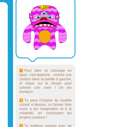
Pour faire ce coloriage en
ligne, c'est fastoche : choisis une
couleur dans la palette à gauche,
et clique sur le dessin pour
colorier une zone ! Un jeu
d'enfant !
Tu peux t’inspirer du modèle
colorié ci-dessus, ou laisser libre
cours à ton imagination et à ta
créativité, en choisissant tes
propres couleurs !
Tu préfères colorier avec de