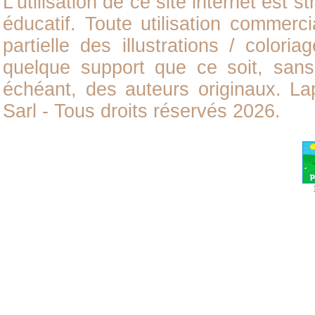
L'utilisation de ce site internet est
éducatif. Toute utilisation commerci
partielle des illustrations /
coloria
quelque support que ce soit, sans 
échéant, des auteurs originaux. L
Sarl - Tous droits réservés 2026.