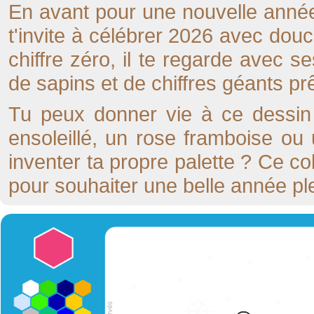
En avant pour une nouvelle année 
t'invite à célébrer 2026 avec do
chiffre zéro, il te regarde avec 
de sapins et de chiffres géants prê
Tu peux donner vie à ce dessin f
ensoleillé, un rose framboise ou 
inventer ta propre palette ? Ce co
pour souhaiter une belle année plei