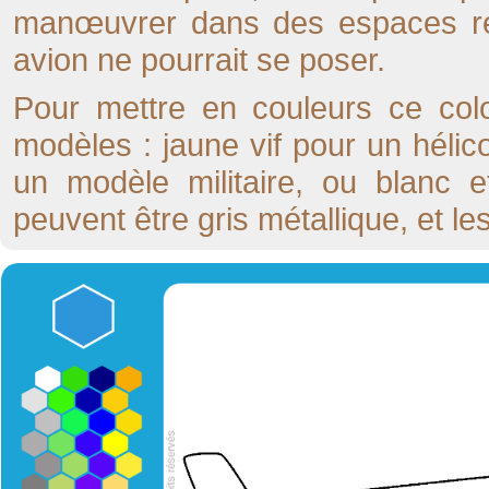
manœuvrer dans des espaces réd
avion ne pourrait se poser.
Pour mettre en couleurs ce color
modèles : jaune vif pour un héli
un modèle militaire, ou blanc e
peuvent être gris métallique, et les 