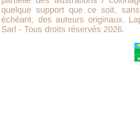
partielle des illustrations /
coloria
quelque support que ce soit, sans 
échéant, des auteurs originaux. L
Sarl - Tous droits réservés 2026.