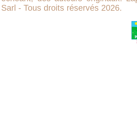
Sarl - Tous droits réservés 2026.