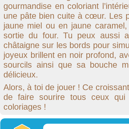
gourmandise en coloriant l’intér
une pâte bien cuite à cœur. Les 
jaune miel ou en jaune caramel, 
sortie du four. Tu peux aussi 
châtaigne sur les bords pour simu
joyeux brillent en noir profond, a
sourcils ainsi que sa bouche ma
délicieux.
Alors, à toi de jouer ! Ce croissant
de faire sourire tous ceux qui
coloriages !