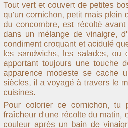
Tout vert et couvert de petites b
qu'un cornichon, petit mais plein
du concombre, est récolté avant 
dans un mélange de vinaigre, d'
condiment croquant et acidulé qu
les sandwichs, les salades, ou e
apportant toujours une touche d
apparence modeste se cache une
siècles, il a voyagé à travers le 
cuisines.
Pour colorier ce cornichon, tu 
fraîcheur d'une récolte du matin, 
couleur après un bain de vinaig