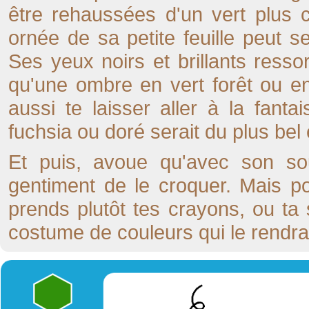
être rehaussées d'un vert plus c
ornée de sa petite feuille peut se
Ses yeux noirs et brillants ressor
qu'une ombre en vert forêt ou e
aussi te laisser aller à la fanta
fuchsia ou doré serait du plus bel
Et puis, avoue qu'avec son sour
gentiment de le croquer. Mais po
prends plutôt tes crayons, ou ta s
costume de couleurs qui le rendra 