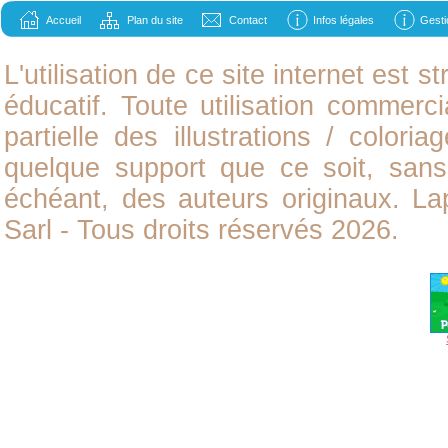
Accueil
Plan du site
Contact
Infos légales
Gesti
L'utilisation de ce site internet est
éducatif. Toute utilisation commerci
partielle des illustrations /
coloria
quelque support que ce soit, sans 
échéant, des auteurs originaux. L
Sarl - Tous droits réservés 2026.