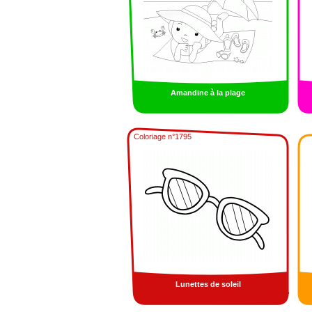
Amandine à la plage
Coloriage n°1795
Lunettes de soleil