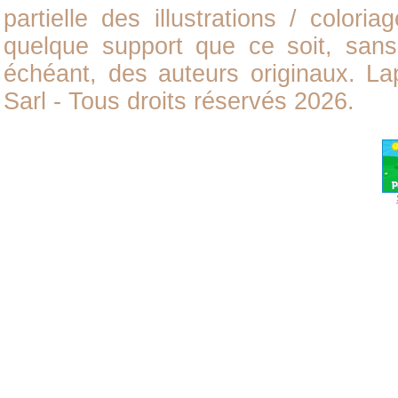
partielle des illustrations /
coloria
quelque support que ce soit, sans 
échéant, des auteurs originaux. L
Sarl - Tous droits réservés 2026.