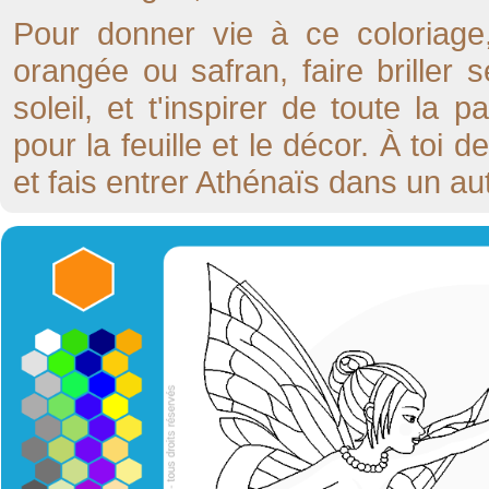
Pour donner vie à ce coloriage,
orangée ou safran, faire briller 
soleil, et t'inspirer de toute la
pour la feuille et le décor. À toi 
et fais entrer Athénaïs dans un au