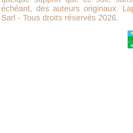
échéant, des auteurs originaux. L
Sarl - Tous droits réservés 2026.