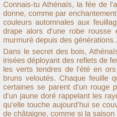
Connais-tu Athénaïs, la fée de l
donne, comme par enchantement (
couleurs automnales aux feuillage
drape alors d'une robe rousse
murmuré depuis des générations..
Dans le secret des bois, Athénaï
irisées déployant des reflets de 
les verts tendres de l'été en or
bruns veloutés. Chaque feuille qu
certaines se parent d'un rouge 
d'un jaune doré rappelant les ray
qu'elle touche aujourd'hui se cou
de châtaigne, comme si la saison 