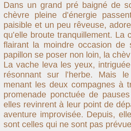
Dans un grand pré baigné de so
chèvre pleine d'énergie passen
paisible et un peu rêveuse, adore
qu'elle broute tranquillement. La
flairant la moindre occasion de
papillon se poser non loin, la chèvr
La vache leva les yeux, intriguée
résonnant sur l'herbe. Mais le 
menant les deux compagnes à tr
promenade ponctuée de pauses p
elles revinrent à leur point de dé
aventure improvisée. Depuis, ell
sont celles qui ne sont pas prévue