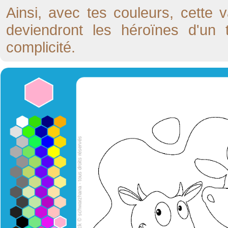
Ainsi, avec tes couleurs, cette 
deviendront les héroïnes d'un 
complicité.