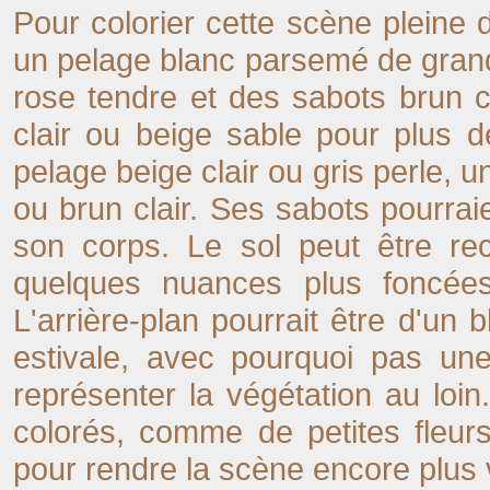
Pour colorier cette scène pleine
un pelage blanc parsemé de gran
rose tendre et des sabots brun 
clair ou beige sable pour plus d
pelage beige clair ou gris perle, 
ou brun clair. Ses sabots pourrai
son corps. Le sol peut être rec
quelques nuances plus foncée
L'arrière-plan pourrait être d'un
estivale, avec pourquoi pas un
représenter la végétation au loin
colorés, comme de petites fleur
pour rendre la scène encore plus 