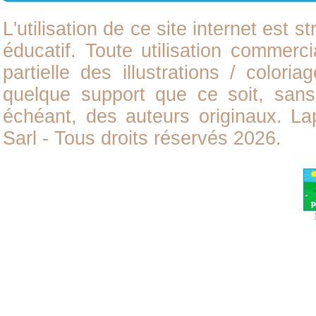
L'utilisation de ce site internet est
éducatif. Toute utilisation commerci
partielle des illustrations /
coloria
quelque support que ce soit, sans 
échéant, des auteurs originaux. L
Sarl - Tous droits réservés 2026.