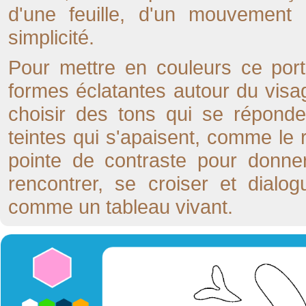
d'une feuille, d'un mouvement
simplicité.
Pour mettre en couleurs ce port
formes éclatantes autour du vis
choisir des tons qui se réponde
teintes qui s'apaisent, comme le 
pointe de contraste pour donner
rencontrer, se croiser et dialo
comme un tableau vivant.