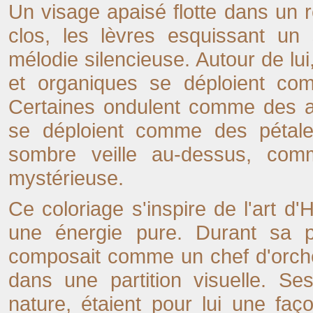
Un visage apaisé flotte dans un 
clos, les lèvres esquissant un 
mélodie silencieuse. Autour de lui,
et organiques se déploient co
Certaines ondulent comme des al
se déploient comme des pétale
sombre veille au-dessus, com
mystérieuse.
Ce coloriage s'inspire de l'art d'
une énergie pure. Durant sa p
composait comme un chef d'orche
dans une partition visuelle. Se
nature, étaient pour lui une façon