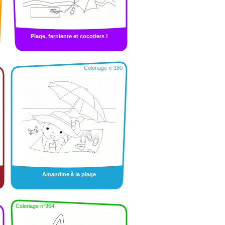
Plage, farniente et cocotiers !
Coloriage n°180
Amandine à la plage
Coloriage n°964