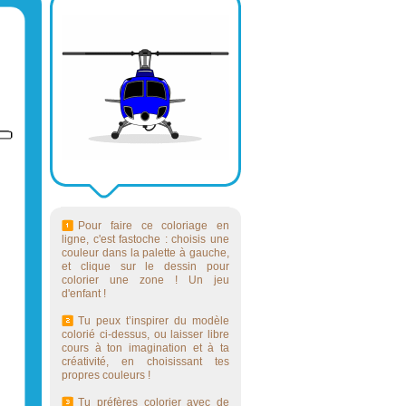
Pour faire ce coloriage en
ligne, c'est fastoche : choisis une
couleur dans la palette à gauche,
et clique sur le dessin pour
colorier une zone ! Un jeu
d'enfant !
Tu peux t’inspirer du modèle
colorié ci-dessus, ou laisser libre
cours à ton imagination et à ta
créativité, en choisissant tes
propres couleurs !
Tu préfères colorier avec de