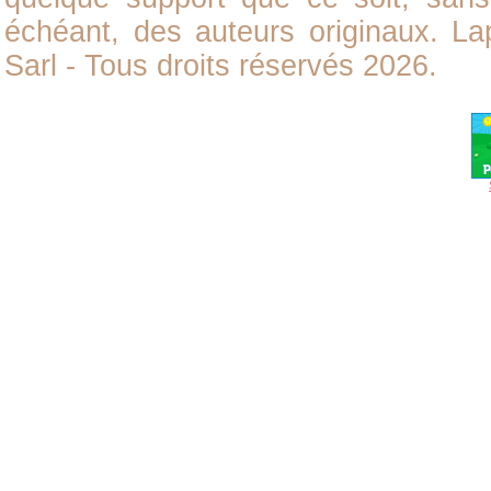
échéant, des auteurs originaux. L
Sarl - Tous droits réservés 2026.