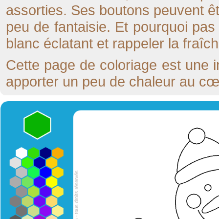
assorties. Ses boutons peuvent ê
peu de fantaisie. Et pourquoi pas 
blanc éclatant et rappeler la fraîch
Cette page de coloriage est une in
apporter un peu de chaleur au cœu