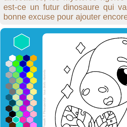
est-ce un futur dinosaure qui va
bonne excuse pour ajouter encore